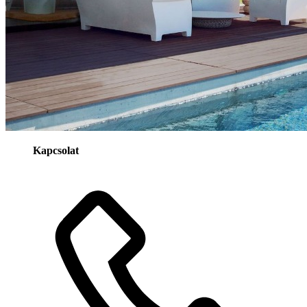
Kapcsolat