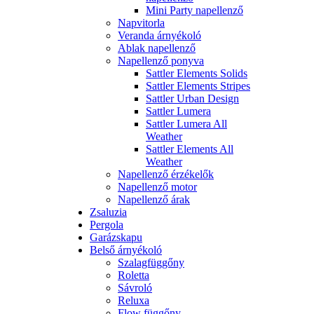
Mini Party napellenző
Napvitorla
Veranda árnyékoló
Ablak napellenző
Napellenző ponyva
Sattler Elements Solids
Sattler Elements Stripes
Sattler Urban Design
Sattler Lumera
Sattler Lumera All
Weather
Sattler Elements All
Weather
Napellenző érzékelők
Napellenző motor
Napellenző árak
Zsaluzia
Pergola
Garázskapu
Belső árnyékoló
Szalagfüggőny
Roletta
Sávroló
Reluxa
Flow függőny