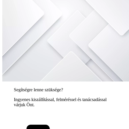
Segítségre lenne szüksége?
Ingyenes kiszállítással, felméréssel és tanácsadással
várjuk Önt.