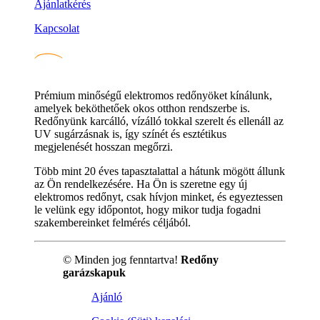
Ajánlatkérés
Kapcsolat
Prémium minőségű elektromos redőnyöket kínálunk,
amelyek beköthetőek okos otthon rendszerbe is.
Redőnyünk karcálló, vízálló tokkal szerelt és ellenáll az
UV sugárzásnak is, így színét és esztétikus
megjelenését hosszan megőrzi.
Több mint 20 éves tapasztalattal a hátunk mögött állunk
az Ön rendelkezésére. Ha Ön is szeretne egy új
elektromos redőnyt, csak hívjon minket, és egyeztessen
le velünk egy időpontot, hogy mikor tudja fogadni
szakembereinket felmérés céljából.
© Minden jog fenntartva!
Redőny
garázskapuk
Ajánló