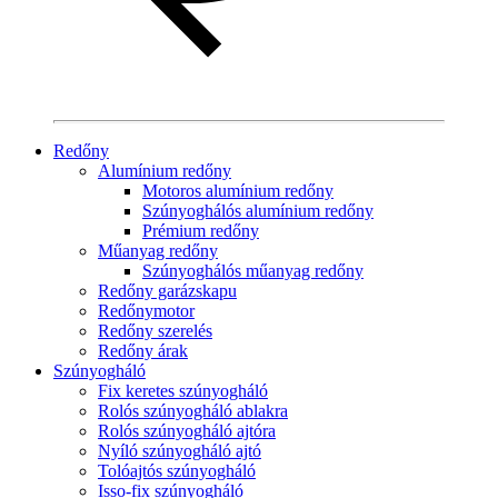
Redőny
Alumínium redőny
Motoros alumínium redőny
Szúnyoghálós alumínium redőny
Prémium redőny
Műanyag redőny
Szúnyoghálós műanyag redőny
Redőny garázskapu
Redőnymotor
Redőny szerelés
Redőny árak
Szúnyogháló
Fix keretes szúnyogháló
Rolós szúnyogháló ablakra
Rolós szúnyogháló ajtóra
Nyíló szúnyogháló ajtó
Tolóajtós szúnyogháló
Isso-fix szúnyogháló