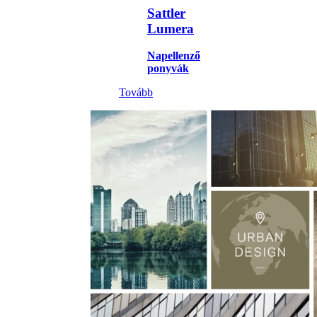
Sattler
Lumera
Napellenző
ponyvák
Tovább