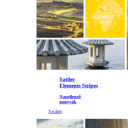
Sattler
Elements Stripes
Napellenző
ponyvák
Tovább