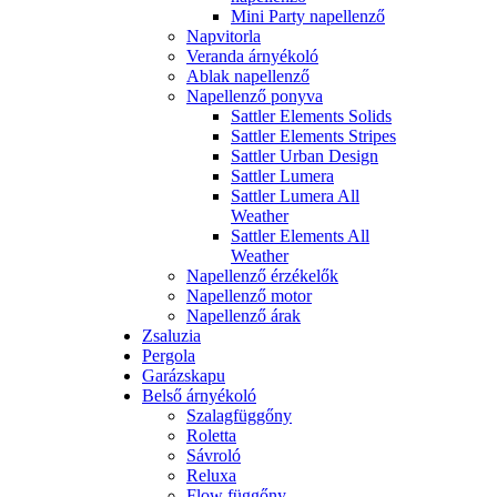
Mini Party napellenző
Napvitorla
Veranda árnyékoló
Ablak napellenző
Napellenző ponyva
Sattler Elements Solids
Sattler Elements Stripes
Sattler Urban Design
Sattler Lumera
Sattler Lumera All
Weather
Sattler Elements All
Weather
Napellenző érzékelők
Napellenző motor
Napellenző árak
Zsaluzia
Pergola
Garázskapu
Belső árnyékoló
Szalagfüggőny
Roletta
Sávroló
Reluxa
Flow függőny