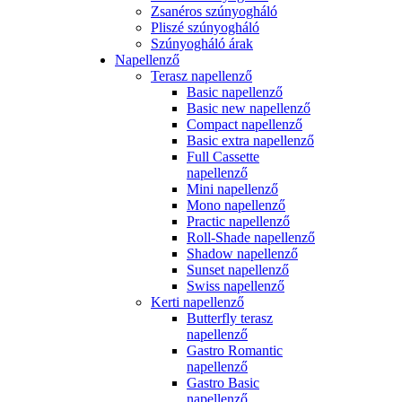
Zsanéros szúnyogháló
Pliszé szúnyogháló
Szúnyogháló árak
Napellenző
Terasz napellenző
Basic napellenző
Basic new napellenző
Compact napellenző
Basic extra napellenző
Full Cassette
napellenző
Mini napellenző
Mono napellenző
Practic napellenző
Roll-Shade napellenző
Shadow napellenző
Sunset napellenző
Swiss napellenző
Kerti napellenző
Butterfly terasz
napellenző
Gastro Romantic
napellenző
Gastro Basic
napellenző