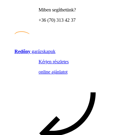
Miben segíthetünk?
+36 (70) 313 42 37
Redőny
garázskapuk
Kérjen részletes
online ajánlatot