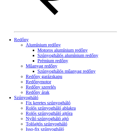
Redőny
Alumínium redőny
Motoros alumínium redőny
Szúnyoghálós alumínium redőny
Prémium redőny
Műanyag redőny
Szúnyoghálós műanyag redőny
Redőny garázskapu
Redőnymotor
Redőny szerelés
Redőny árak
Szúnyogháló
Fix keretes szúnyogháló
Rolós szúnyogháló ablakra
Rolós szúnyogháló ajtóra
Nyíló szúnyogháló ajtó
Tolóajtós szúnyogháló
Isso-fix szúnyogháló