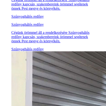
redőny kapcsán, szakembereink örömmel segítenek
önnek Pest megye és környékén.
Szúnyoghálós redőny
Szúnyoghálós redőny
Cégünk örömmel áll a rendelkezésére Szúnyoghálós
redőny kapcsán, szakembereink örömmel segítenek
önnek Pest megye és környékén.
Szúnyoghálós redőny