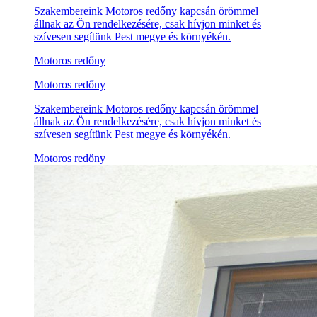
Szakembereink Motoros redőny kapcsán örömmel
állnak az Ön rendelkezésére, csak hívjon minket és
szívesen segítünk Pest megye és környékén.
Motoros redőny
Motoros redőny
Szakembereink Motoros redőny kapcsán örömmel
állnak az Ön rendelkezésére, csak hívjon minket és
szívesen segítünk Pest megye és környékén.
Motoros redőny