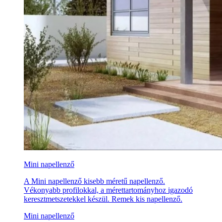
Mini napellenző
A Mini napellenző kisebb méretű napellenző.
Vékonyabb profilokkal, a mérettartományhoz igazodó
keresztmetszetekkel készül. Remek kis napellenző.
Mini napellenző