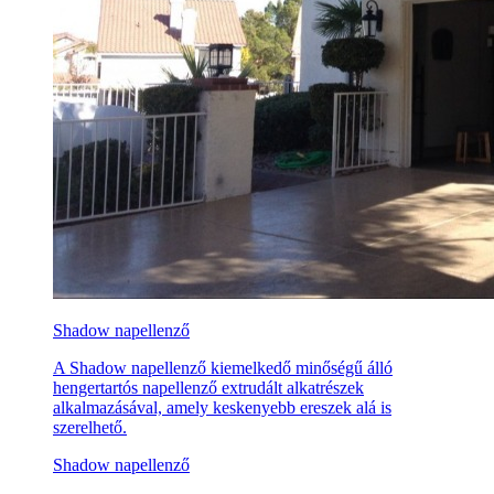
Shadow napellenző
A Shadow napellenző kiemelkedő minőségű álló
hengertartós napellenző extrudált alkatrészek
alkalmazásával, amely keskenyebb ereszek alá is
szerelhető.
Shadow napellenző