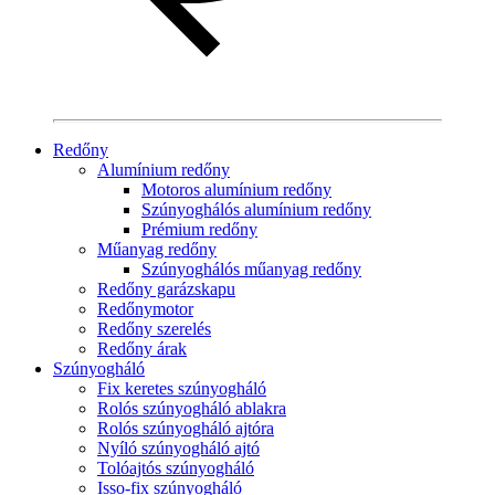
Redőny
Alumínium redőny
Motoros alumínium redőny
Szúnyoghálós alumínium redőny
Prémium redőny
Műanyag redőny
Szúnyoghálós műanyag redőny
Redőny garázskapu
Redőnymotor
Redőny szerelés
Redőny árak
Szúnyogháló
Fix keretes szúnyogháló
Rolós szúnyogháló ablakra
Rolós szúnyogháló ajtóra
Nyíló szúnyogháló ajtó
Tolóajtós szúnyogháló
Isso-fix szúnyogháló