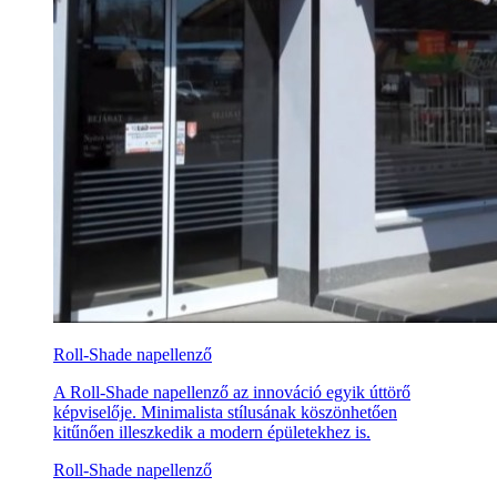
Roll-Shade napellenző
A Roll-Shade napellenző az innováció egyik úttörő
képviselője. Minimalista stílusának köszönhetően
kitűnően illeszkedik a modern épületekhez is.
Roll-Shade napellenző