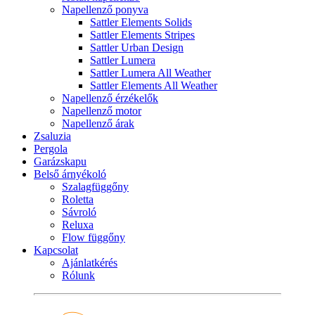
Napellenző ponyva
Sattler Elements Solids
Sattler Elements Stripes
Sattler Urban Design
Sattler Lumera
Sattler Lumera All Weather
Sattler Elements All Weather
Napellenző érzékelők
Napellenző motor
Napellenző árak
Zsaluzia
Pergola
Garázskapu
Belső árnyékoló
Szalagfüggőny
Roletta
Sávroló
Reluxa
Flow függőny
Kapcsolat
Ajánlatkérés
Rólunk