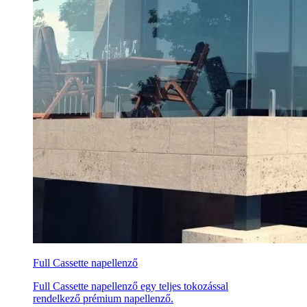
Full Cassette napellenző
Full Cassette napellenző egy teljes tokozással
rendelkező prémium napellenző.