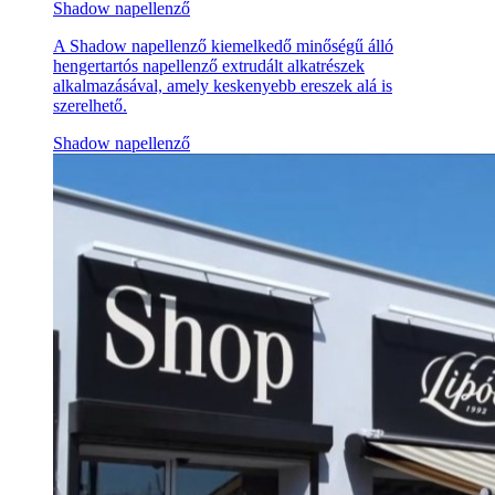
Shadow napellenző
A Shadow napellenző kiemelkedő minőségű álló
hengertartós napellenző extrudált alkatrészek
alkalmazásával, amely keskenyebb ereszek alá is
szerelhető.
Shadow napellenző