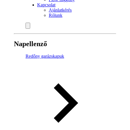
Kapcsolat
Ajánlatkérés
Rólunk
Napellenző
Redőny garázskapuk