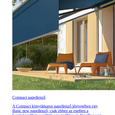
Compact napellenző
A Compact könyökkaros napellenző lényegében egy
Basic new napellenző, csak ebben az esetben a