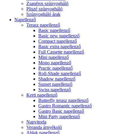
Zsanéros szúnyogháló
Pliszé szúnyogháló
Szúnyogháló árak
Napellenző
Terasz napellenző
Basic napellenző
Basic new napellenző
Compact napellenző
Basic extra napellenző
Full Cassette napellenző
Mini napellenző
Mono napellenző
Practic napellenző
Roll-Shade napellenző
Shadow napellenző
Sunset napellenző
Swiss napellenző
Kerti napellenző
Butterfly terasz napellenző
Gastro Romantic napellenző
Gastro Basic napellenző
Mini Party napellenző
Napvitorla
Veranda árnyékoló
Ablak napellenző