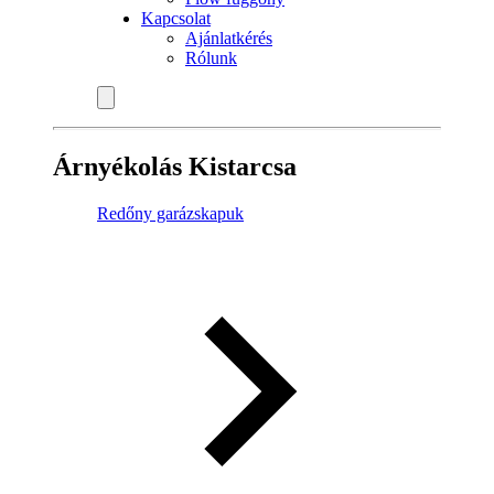
Kapcsolat
Ajánlatkérés
Rólunk
Árnyékolás Kistarcsa
Redőny garázskapuk