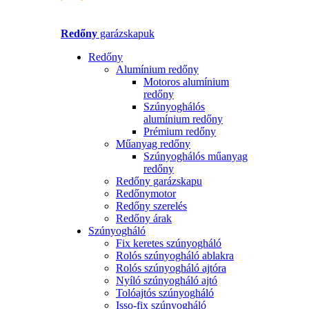
Redőny
garázskapuk
Redőny
Alumínium redőny
Motoros alumínium
redőny
Szúnyoghálós
alumínium redőny
Prémium redőny
Műanyag redőny
Szúnyoghálós műanyag
redőny
Redőny garázskapu
Redőnymotor
Redőny szerelés
Redőny árak
Szúnyogháló
Fix keretes szúnyogháló
Rolós szúnyogháló ablakra
Rolós szúnyogháló ajtóra
Nyíló szúnyogháló ajtó
Tolóajtós szúnyogháló
Isso-fix szúnyogháló