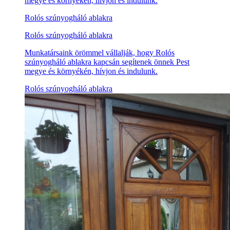
megye és környékén, hívjon és indulunk.
Rolós szúnyogháló ablakra
Rolós szúnyogháló ablakra
Munkatársaink örömmel vállalják, hogy Rolós
szúnyogháló ablakra kapcsán segítenek önnek Pest
megye és környékén, hívjon és indulunk.
Rolós szúnyogháló ablakra