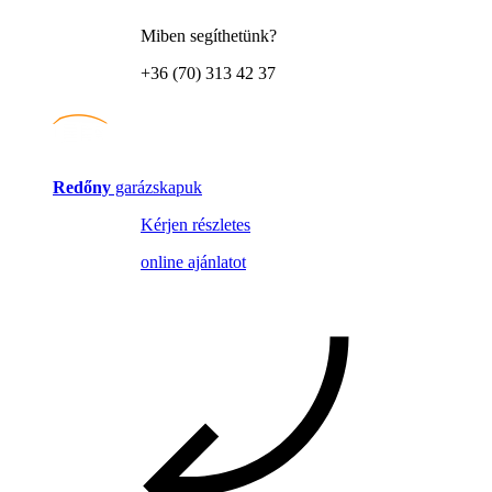
Miben segíthetünk?
+36 (70) 313 42 37
Redőny
garázskapuk
Kérjen részletes
online ajánlatot