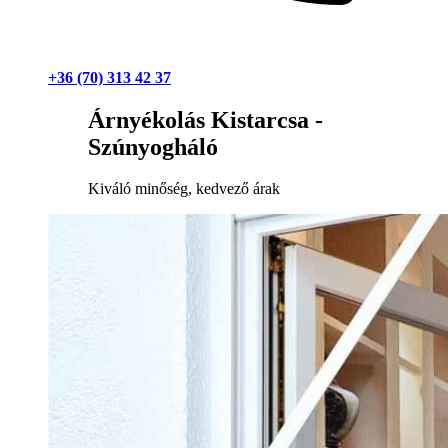
+36 (70) 313 42 37
Árnyékolás Kistarcsa -
Szúnyogháló
Kiváló minőség, kedvező árak