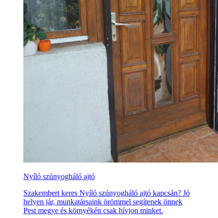
Nyíló szúnyogháló ajtó
Szakembert keres Nyíló szúnyogháló ajtó kapcsán? Jó
helyen jár, munkatársaink örömmel segítenek önnek
Pest megye és környékén csak hívjon minket.