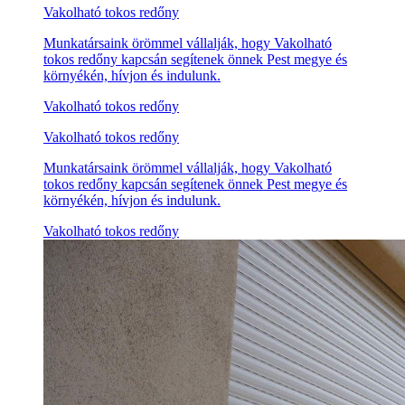
Vakolható tokos redőny
Munkatársaink örömmel vállalják, hogy Vakolható
tokos redőny kapcsán segítenek önnek Pest megye és
környékén, hívjon és indulunk.
Vakolható tokos redőny
Vakolható tokos redőny
Munkatársaink örömmel vállalják, hogy Vakolható
tokos redőny kapcsán segítenek önnek Pest megye és
környékén, hívjon és indulunk.
Vakolható tokos redőny