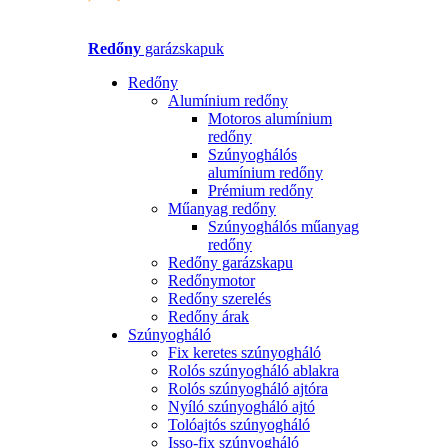
Redőny
garázskapuk
Redőny
Alumínium redőny
Motoros alumínium
redőny
Szúnyoghálós
alumínium redőny
Prémium redőny
Műanyag redőny
Szúnyoghálós műanyag
redőny
Redőny garázskapu
Redőnymotor
Redőny szerelés
Redőny árak
Szúnyogháló
Fix keretes szúnyogháló
Rolós szúnyogháló ablakra
Rolós szúnyogháló ajtóra
Nyíló szúnyogháló ajtó
Tolóajtós szúnyogháló
Isso-fix szúnyogháló