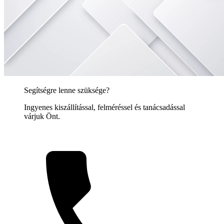
Segítségre lenne szüksége?
Ingyenes kiszállítással, felméréssel és tanácsadással
várjuk Önt.