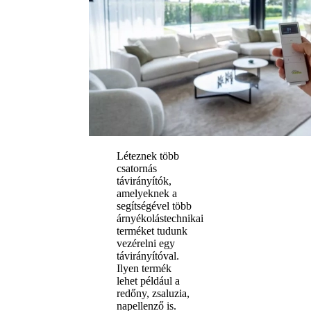
Léteznek több
csatornás
távirányítók,
amelyeknek a
segítségével több
árnyékolástechnikai
terméket tudunk
vezérelni egy
távirányítóval.
Ilyen termék
lehet például a
redőny, zsaluzia,
napellenző is.