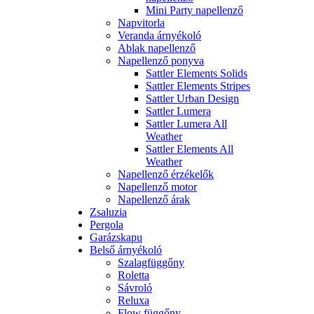
Mini Party napellenző
Napvitorla
Veranda árnyékoló
Ablak napellenző
Napellenző ponyva
Sattler Elements Solids
Sattler Elements Stripes
Sattler Urban Design
Sattler Lumera
Sattler Lumera All
Weather
Sattler Elements All
Weather
Napellenző érzékelők
Napellenző motor
Napellenző árak
Zsaluzia
Pergola
Garázskapu
Belső árnyékoló
Szalagfüggőny
Roletta
Sávroló
Reluxa
Flow függőny