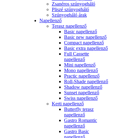
Zsanéros szúnyogháló
Pliszé szúnyogháló
Szúnyogháló árak
Napellenző
Terasz napellenző
Basic napellenző
Basic new napellenző
Compact napellenző
Basic extra napellenző
Full Cassette
napellenző
Mini napellenző
Mono napellenző
Practic napellenző
Roll-Shade napellenző
Shadow napellenző
Sunset napellenző
Swiss napellenző
Kerti napellenző
Butterfly terasz
napellenző
Gastro Romantic
napellenző
Gastro Basic
napellenző