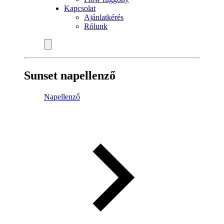
Kapcsolat
Ajánlatkérés
Rólunk
Sunset napellenző
Napellenző