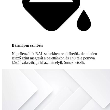
Bármilyen színben
Napellenzőink RAL színekben rendelhetők, de minden
létező színt megtalál a palettánkon és 140 féle ponyva
közül választhatja ki azt, amelyik önnek tetszik.