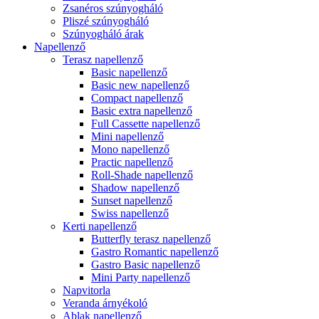
Zsanéros szúnyogháló
Pliszé szúnyogháló
Szúnyogháló árak
Napellenző
Terasz napellenző
Basic napellenző
Basic new napellenző
Compact napellenző
Basic extra napellenző
Full Cassette napellenző
Mini napellenző
Mono napellenző
Practic napellenző
Roll-Shade napellenző
Shadow napellenző
Sunset napellenző
Swiss napellenző
Kerti napellenző
Butterfly terasz napellenző
Gastro Romantic napellenző
Gastro Basic napellenző
Mini Party napellenző
Napvitorla
Veranda árnyékoló
Ablak napellenző