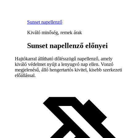
Sunset napellenző
Kiváló minőség, remek árak
Sunset napellenző előnyei
Hajtókarral állítható dőlésszögű napellenző, amely
kiváló védelmet nyújt a lenyugvó nap ellen. Vonzó
megjelenésű, álló hengertartós kivitel, kisebb szerkezeti
előállással.