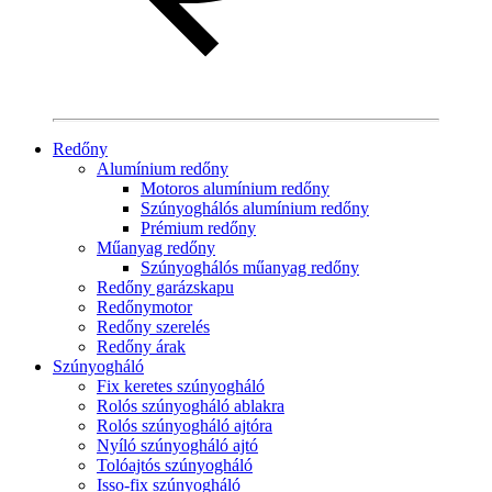
Redőny
Alumínium redőny
Motoros alumínium redőny
Szúnyoghálós alumínium redőny
Prémium redőny
Műanyag redőny
Szúnyoghálós műanyag redőny
Redőny garázskapu
Redőnymotor
Redőny szerelés
Redőny árak
Szúnyogháló
Fix keretes szúnyogháló
Rolós szúnyogháló ablakra
Rolós szúnyogháló ajtóra
Nyíló szúnyogháló ajtó
Tolóajtós szúnyogháló
Isso-fix szúnyogháló