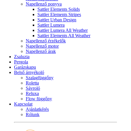
Napellenző ponyva
Sattler Elements Solids
Sattler Elements Stripes
Sattler Urban Design
Sattler Lumera
Sattler Lumera All Weather
Sattler Elements All Weather
Napellenző érzékelők
Napellenző motor
Napellenző árak
Zsaluzia
Pergola
Garázskapu
Belső árnyékoló
Szalagfüggőny
Roletta
Sávroló
Reluxa
Flow függőny
Kapcsolat
Ajánlatkérés
Rólunk