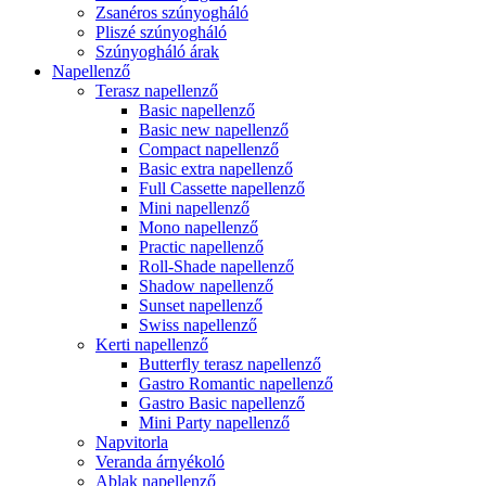
Zsanéros szúnyogháló
Pliszé szúnyogháló
Szúnyogháló árak
Napellenző
Terasz napellenző
Basic napellenző
Basic new napellenző
Compact napellenző
Basic extra napellenző
Full Cassette napellenző
Mini napellenző
Mono napellenző
Practic napellenző
Roll-Shade napellenző
Shadow napellenző
Sunset napellenző
Swiss napellenző
Kerti napellenző
Butterfly terasz napellenző
Gastro Romantic napellenző
Gastro Basic napellenző
Mini Party napellenző
Napvitorla
Veranda árnyékoló
Ablak napellenző