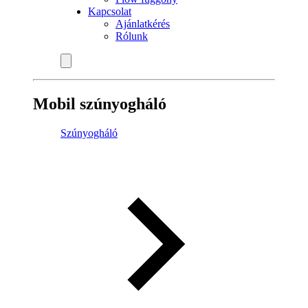
Kapcsolat
Ajánlatkérés
Rólunk
Mobil szúnyogháló
Szúnyogháló