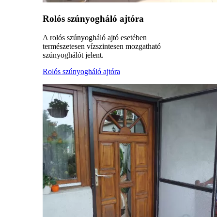
Rolós szúnyogháló ajtóra
A rolós szúnyogháló ajtó esetében
természetesen vízszintesen mozgatható
szúnyoghálót jelent.
Rolós szúnyogháló ajtóra