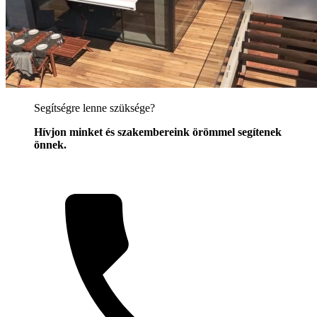
Segítségre lenne szüksége?
Hívjon minket és szakembereink örömmel segítenek
önnek.