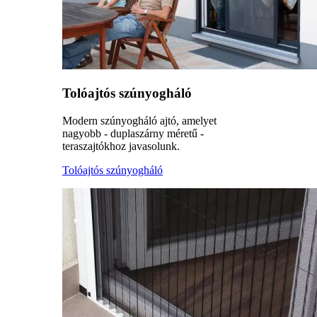
Tolóajtós szúnyogháló
Modern szúnyogháló ajtó, amelyet
nagyobb - duplaszárny méretű -
teraszajtókhoz javasolunk.
Tolóajtós szúnyogháló