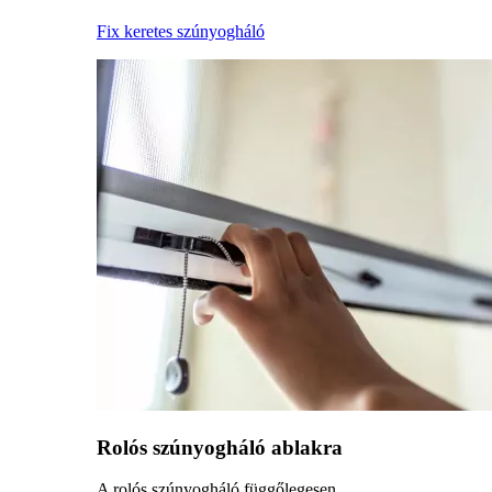
Fix keretes szúnyogháló
Rolós szúnyogháló ablakra
A rolós szúnyogháló függőlegesen