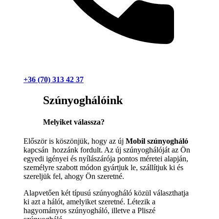
+36 (70) 313 42 37
Szúnyoghálóink
Melyiket válassza?
Először is köszönjük, hogy az új
Mobil szúnyogháló
kapcsán hozzánk fordult. Az új szúnyoghálóját az Ön
egyedi igényei és nyílászárója pontos méretei alapján,
személyre szabott módon gyártjuk le, szállítjuk ki és
szereljük fel, ahogy Ön szeretné.
Alapvetően két típusú szúnyogháló közül választhatja
ki azt a hálót, amelyiket szeretné. Létezik a
hagyományos szúnyogháló, illetve a Pliszé