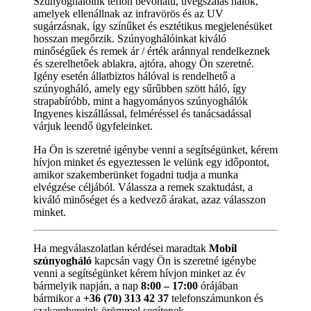
Szúnyoghálóink teflon bevonatú, üvegszálas hálók,
amelyek ellenállnak az infravörös és az UV
sugárzásnak, így színűket és esztétikus megjelenésüket
hosszan megőrzik. Szúnyoghálóinkat kiváló
minőségűek és remek ár / érték aránnyal rendelkeznek
és szerelhetőek ablakra, ajtóra, ahogy Ön szeretné.
Igény esetén állatbiztos hálóval is rendelhető a
szúnyogháló, amely egy sűrűbben szött háló, így
strapabíróbb, mint a hagyományos szúnyoghálók
Ingyenes kiszállással, felméréssel és tanácsadással
várjuk leendő ügyfeleinket.
Ha Ön is szeretné igénybe venni a segítségünket, kérem
hívjon minket és egyeztessen le velünk egy időpontot,
amikor szakemberünket fogadni tudja a munka
elvégzése céljából. Válassza a remek szaktudást, a
kiváló minőséget és a kedvező árakat, azaz válasszon
minket.
Ha megválaszolatlan kérdései maradtak
Mobil
szúnyogháló
kapcsán vagy Ön is szeretné igénybe
venni a segítségünket kérem hívjon minket az év
bármelyik napján, a nap
8:00 – 17:00
órájában
bármikor a
+36 (70) 313 42 37
telefonszámunkon és
szakembereink örömmel segítenek.