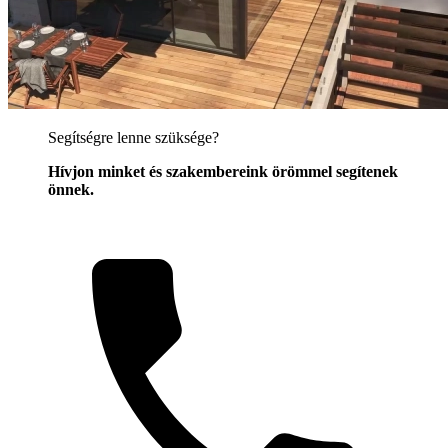
Segítségre lenne szüksége?
Hívjon minket és szakembereink örömmel segítenek
önnek.