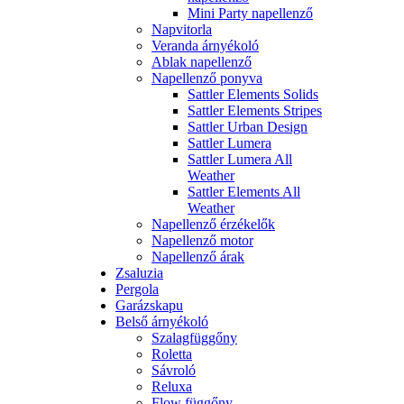
Mini Party napellenző
Napvitorla
Veranda árnyékoló
Ablak napellenző
Napellenző ponyva
Sattler Elements Solids
Sattler Elements Stripes
Sattler Urban Design
Sattler Lumera
Sattler Lumera All
Weather
Sattler Elements All
Weather
Napellenző érzékelők
Napellenző motor
Napellenző árak
Zsaluzia
Pergola
Garázskapu
Belső árnyékoló
Szalagfüggőny
Roletta
Sávroló
Reluxa
Flow függőny