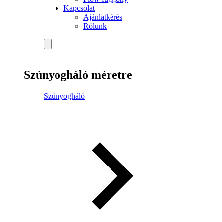
Kapcsolat
Ajánlatkérés
Rólunk
Szúnyogháló méretre
Szúnyogháló