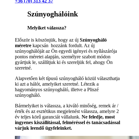
+36 (70) 313 42 37
Szúnyoghálóink
Melyiket válassza?
Először is köszönjük, hogy az új
Szúnyogháló
méretre
kapcsán hozzánk fordult. Az új
szúnyoghálóját az Ön egyedi igényei és nyílászárója
pontos méretei alapján, személyre szabott módon
gyártjuk le, szállítjuk ki és szereljük fel, ahogy Ön
szeretné.
Alapvetően két típusú szúnyogháló közül választhatja
ki azt a hálót, amelyiket szeretné. Létezik a
hagyományos szúnyogháló, illetve a Pliszé
szúnyogháló.
Bármelyiket is válassza, a kiváló minőség, remek ár /
érték és az esztétikus megjelenést válassza, amelyre 2
év teljes körű garanciát vállalunk.
Ne feledje, most
ingyenes kiszállítással, felméréssel és tanácsadással
várjuk leendő ügyfeleinket.