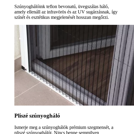
Szúnyoghálóink teflon bevonatú, üvegszálas háló,
amely ellenáll az infravörös és az UV sugárzásnak, így
színét és esztétikus megjelenését hosszan megőrzi.
Pliszé szúnyogháló
Ismerje meg a szúnyoghálók prémium szegmensét, a
pliszé szúnyoghálót. Nincs benne semmilyen