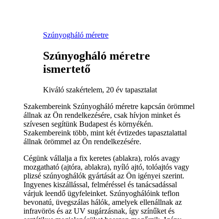
Szúnyogháló méretre
Szúnyogháló méretre
ismertető
Kiváló szakértelem, 20 év tapasztalat
Szakembereink Szúnyogháló méretre kapcsán örömmel
állnak az Ön rendelkezésére, csak hívjon minket és
szívesen segítünk Budapest és környékén.
Szakembereink több, mint két évtizedes tapasztalattal
állnak örömmel az Ön rendelkezésére.
Cégünk vállalja a fix keretes (ablakra), rolós avagy
mozgatható (ajtóra, ablakra), nyíló ajtó, tolóajtós vagy
plizsé szúnyoghálók gyártását az Ön igényei szerint.
Ingyenes kiszállással, felméréssel és tanácsadással
várjuk leendő ügyfeleinket. Szúnyoghálóink teflon
bevonatú, üvegszálas hálók, amelyek ellenállnak az
infravörös és az UV sugárzásnak, így színűket és