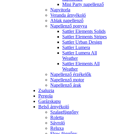
Mini Party napellenző
Napvitorla
Veranda árnyékoló
Ablak napellenző
Napellenző ponyva
Sattler Elements Solids
Sattler Elements Stripes
Sattler Urban Design
Sattler Lumera
Sattler Lumera All
Weather
Sattler Elements All
Weather
Napellenző érzékelők
Napellenző motor
Napellenző árak
Zsaluzia
Pergola
Garázskapu
Belső árnyékoló
Szalagfüggőny
Roletta
Sávroló
Reluxa
Flow függőny