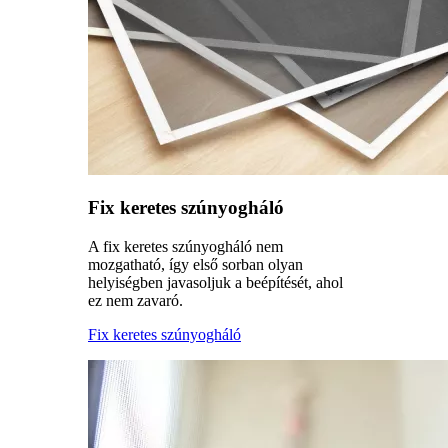
Fix keretes szúnyogháló
A fix keretes szúnyogháló nem
mozgatható, így első sorban olyan
helyiségben javasoljuk a beépítését, ahol
ez nem zavaró.
Fix keretes szúnyogháló