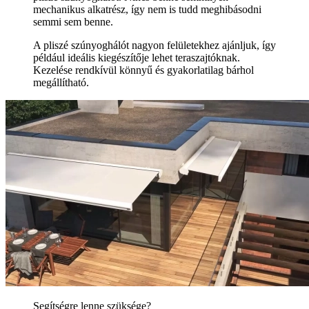
mechanikus alkatrész, így nem is tudd meghibásodni
semmi sem benne.
A pliszé szúnyoghálót nagyon felületekhez ajánljuk, így
például ideális kiegészítője lehet teraszajtóknak.
Kezelése rendkívül könnyű és gyakorlatilag bárhol
megállítható.
Segítségre lenne szüksége?