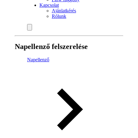
Kapcsolat
Ajánlatkérés
Rólunk
Napellenző felszerelése
Napellenző