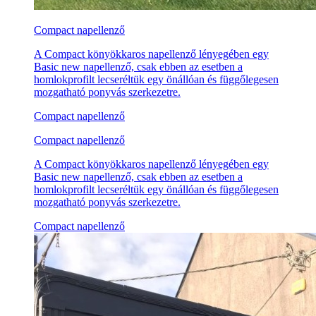
Compact napellenző
A Compact könyökkaros napellenző lényegében egy
Basic new napellenző, csak ebben az esetben a
homlokprofilt lecseréltük egy önállóan és függőlegesen
mozgatható ponyvás szerkezetre.
Compact napellenző
Compact napellenző
A Compact könyökkaros napellenző lényegében egy
Basic new napellenző, csak ebben az esetben a
homlokprofilt lecseréltük egy önállóan és függőlegesen
mozgatható ponyvás szerkezetre.
Compact napellenző