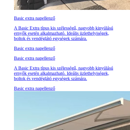
Basic extra napellenző
A Basic Extra típus kis szélességű, nagyobb kinyúlású
ernyők esetén alkalmazható. Ideális üzlethelyiségek,
boltok és vendéglátó egységek számára.
Basic extra napellenző
Basic extra napellenző
A Basic Extra típus kis szélességű, nagyobb kinyúlású
ernyők esetén alkalmazható. Ideális üzlethelyiségek,
boltok és vendéglátó egységek számára.
Basic extra napellenző